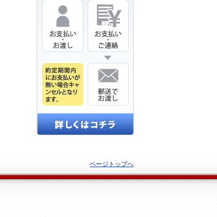
ページトップへ