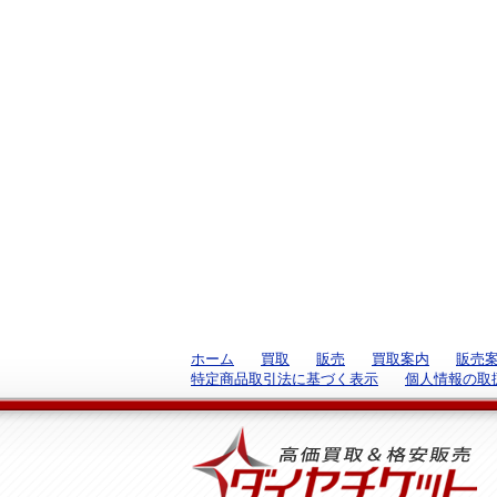
ホーム
買取
販売
買取案内
販売
特定商品取引法に基づく表示
個人情報の取