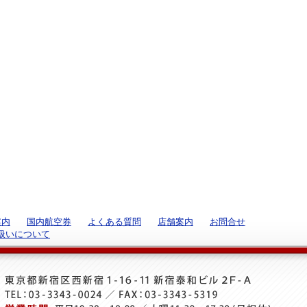
案内
国内航空券
よくある質問
店舗案内
お問合せ
扱いについて