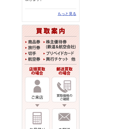
もっと見る