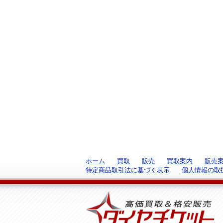
ホーム
買取
販売
買取案内
販売
特定商品取引法に基づく表示
個人情報の取