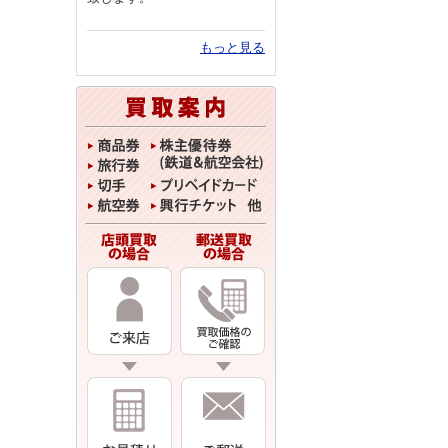
もっと見る