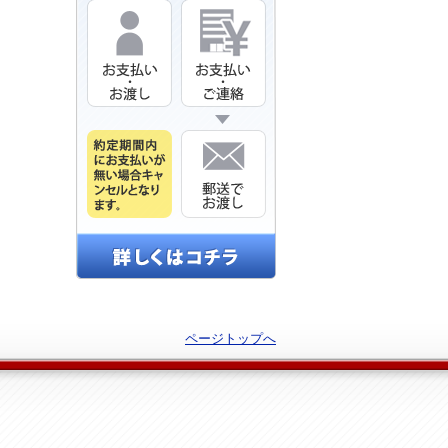
ページトップへ