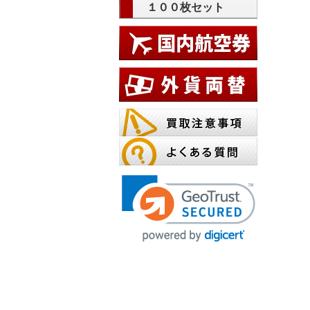
１００枚セット