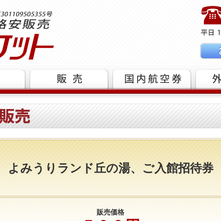
よみうりランド丘の湯、ご入館招待券
販売価格