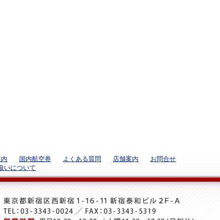
案内
国内航空券
よくある質問
店舗案内
お問合せ
扱いについて