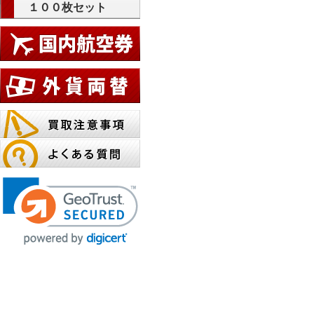
１００枚セット