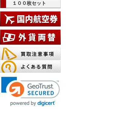
１００枚セット