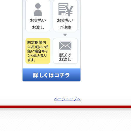
ページトップへ