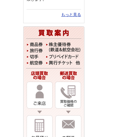
もっと見る