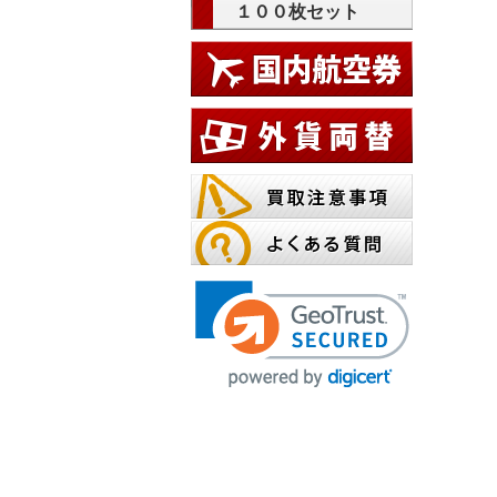
１００枚セット