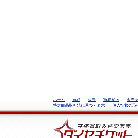
ホーム
買取
販売
買取案内
販売
特定商品取引法に基づく表示
個人情報の取