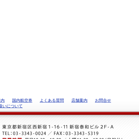
案内
国内航空券
よくある質問
店舗案内
お問合せ
扱いについて