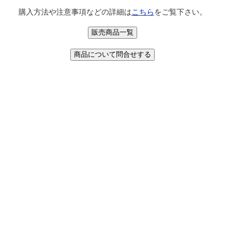
購入方法や注意事項などの詳細は
こちら
をご覧下さい。