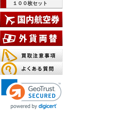
１００枚セット