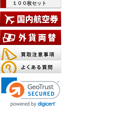
１００枚セット