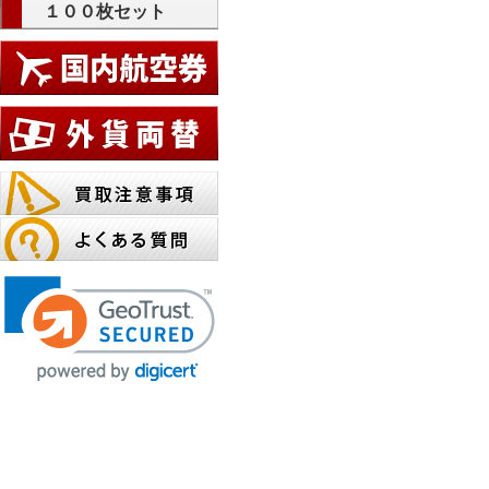
１００枚セット