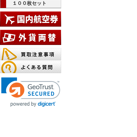
１００枚セット