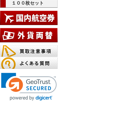
１００枚セット