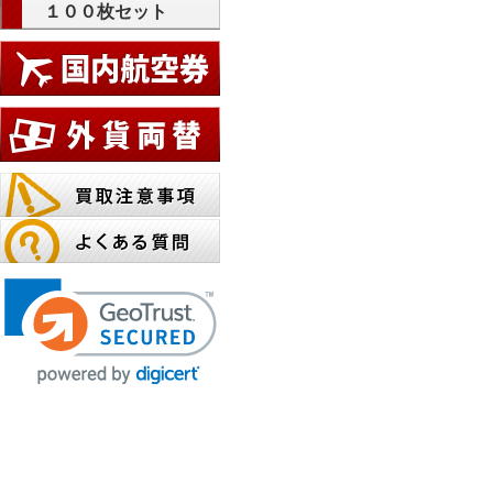
１００枚セット