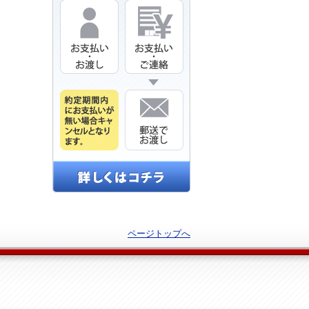
ページトップへ