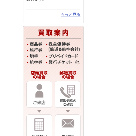
もっと見る