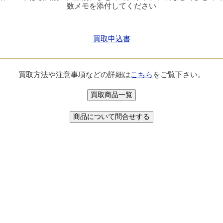
数メモを添付してください
買取申込書
買取方法や注意事項などの詳細は
こちら
をご覧下さい。