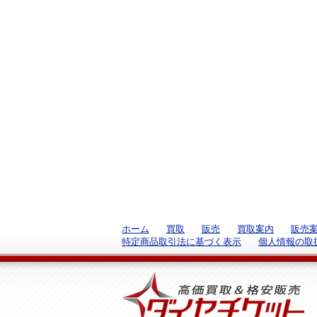
ホーム
買取
販売
買取案内
販売
特定商品取引法に基づく表示
個人情報の取