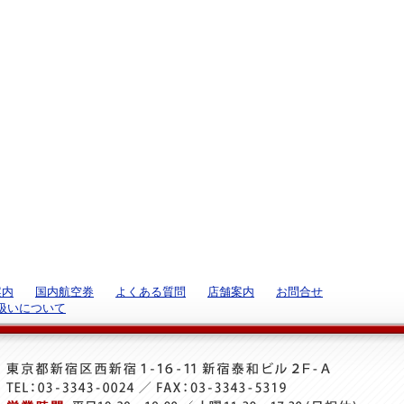
案内
国内航空券
よくある質問
店舗案内
お問合せ
扱いについて