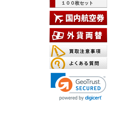
１００枚セット