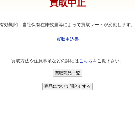
買取中止
有効期間、当社保有在庫数量等によって買取レートが変動します
買取申込書
買取方法や注意事項などの詳細は
こちら
をご覧下さい。