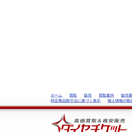
ホーム
買取
販売
買取案内
販売
特定商品取引法に基づく表示
個人情報の取