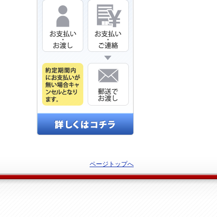
ページトップへ