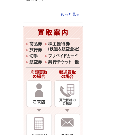
もっと見る