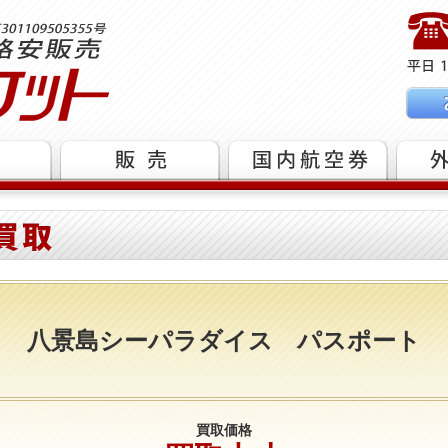
八景島シーパラダイス パスポート
買取価格