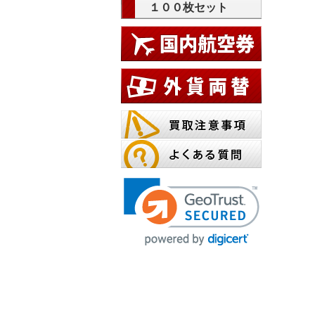
１００枚セット