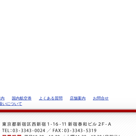
案内
国内航空券
よくある質問
店舗案内
お問合せ
扱いについて