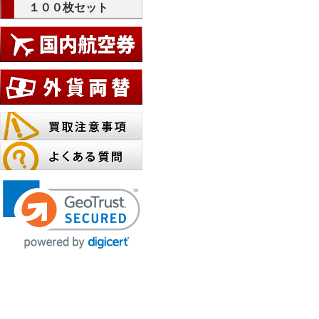
１００枚セット