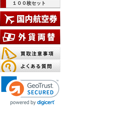
１００枚セット