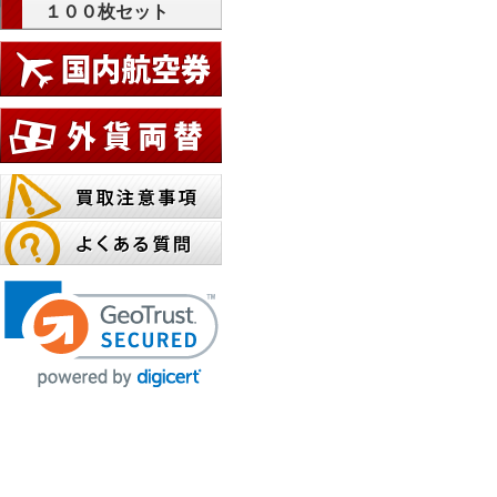
１００枚セット