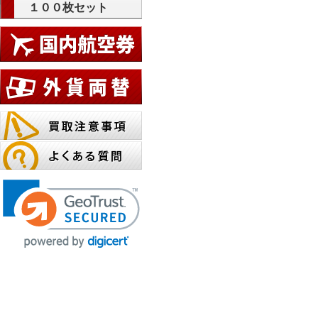
１００枚セット