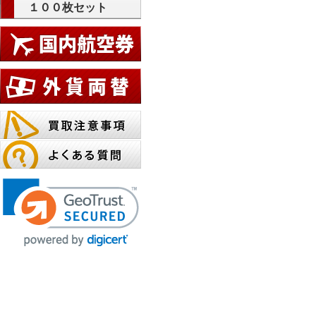
１００枚セット