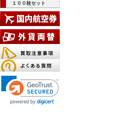
１００枚セット